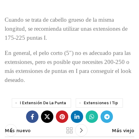
Cuando se trata de cabello grueso de la misma
longitud, se recomienda utilizar unas extensiones de
175-225 puntas I.
En general, el pelo corto (5″) no es adecuado para las
extensiones, pero es posible que necesites 200-250 o
más extensiones de puntas en I para conseguir el look
deseado.
I Extensión De La Punta
Extensiones I Tip
Más nuevo
Más viejo