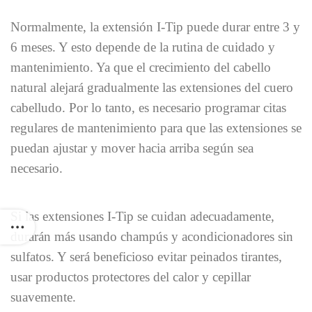
Normalmente, la extensión I-Tip puede durar entre 3 y
6 meses. Y esto depende de la rutina de cuidado y
mantenimiento. Ya que el crecimiento del cabello
natural alejará gradualmente las extensiones del cuero
cabelludo. Por lo tanto, es necesario programar citas
regulares de mantenimiento para que las extensiones se
puedan ajustar y mover hacia arriba según sea
necesario.
Si las extensiones I-Tip se cuidan adecuadamente,
durarán más usando champús y acondicionadores sin
sulfatos. Y será beneficioso evitar peinados tirantes,
usar productos protectores del calor y cepillar
suavemente.