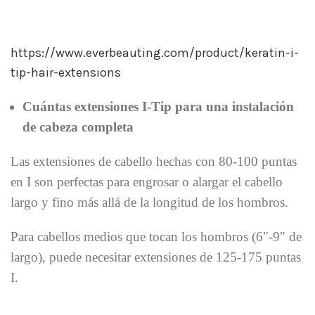
https://www.everbeauting.com/product/keratin-i-
tip-hair-extensions
Cuántas extensiones I-Tip para una instalación
de cabeza completa
Las extensiones de cabello hechas con 80-100 puntas
en I son perfectas para engrosar o alargar el cabello
largo y fino más allá de la longitud de los hombros.
Para cabellos medios que tocan los hombros (6"-9" de
largo), puede necesitar extensiones de 125-175 puntas
I.