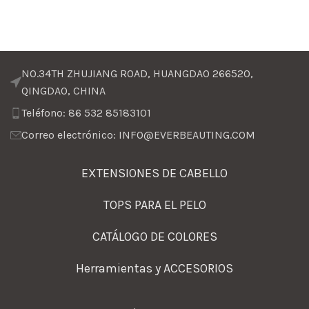
NO.34TH ZHUJIANG ROAD, HUANGDAO 266520,
QINGDAO, CHINA
Teléfono: 86 532 85183101
Correo electrónico: INFO@EVERBEAUTING.COM
EXTENSIONES DE CABELLO
TOPS PARA EL PELO
CATÁLOGO DE COLORES
Herramientas y ACCESORIOS