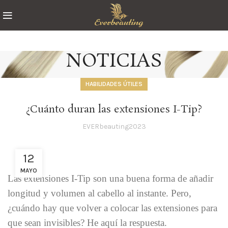
NOTICIAS
HABILIDADES ÚTILES
¿Cuánto duran las extensiones I-Tip?
EVERbeauting2023
12
MAYO
Las extensiones I-Tip son una buena forma de añadir
longitud y volumen al cabello al instante. Pero,
¿cuándo hay que volver a colocar las extensiones para
que sean invisibles? He aquí la respuesta.